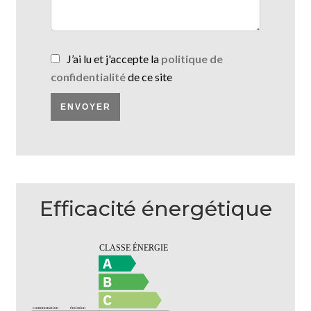
J’ai lu et j'accepte la
politique de
confidentialité
de ce site
ENVOYER
Efficacité énergétique