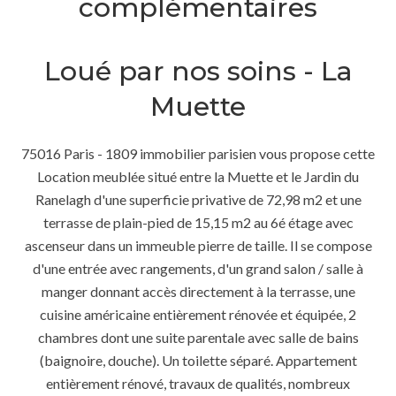
complémentaires
Loué par nos soins - La
Muette
75016 Paris - 1809 immobilier parisien vous propose cette
Location meublée situé entre la Muette et le Jardin du
Ranelagh d'une superficie privative de 72,98 m2 et une
terrasse de plain-pied de 15,15 m2 au 6é étage avec
ascenseur dans un immeuble pierre de taille. Il se compose
d'une entrée avec rangements, d'un grand salon / salle à
manger donnant accès directement à la terrasse, une
cuisine américaine entièrement rénovée et équipée, 2
chambres dont une suite parentale avec salle de bains
(baignoire, douche). Un toilette séparé. Appartement
entièrement rénové, travaux de qualités, nombreux