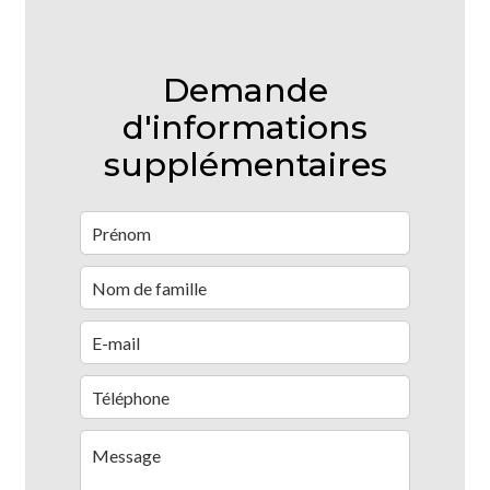
Demande
d'informations
supplémentaires