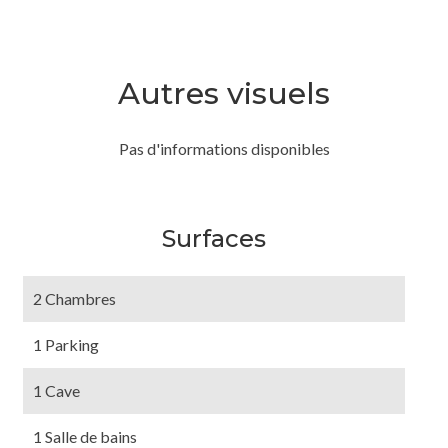
Autres visuels
Pas d'informations disponibles
Surfaces
2 Chambres
1 Parking
1 Cave
1 Salle de bains