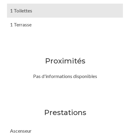
1 Toilettes
1 Terrasse
Proximités
Pas d'informations disponibles
Prestations
Ascenseur