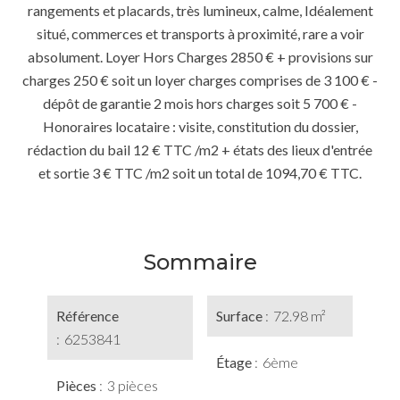
rangements et placards, très lumineux, calme, Idéalement
situé, commerces et transports à proximité, rare a voir
absolument. Loyer Hors Charges 2850 € + provisions sur
charges 250 € soit un loyer charges comprises de 3 100 € -
dépôt de garantie 2 mois hors charges soit 5 700 € -
Honoraires locataire : visite, constitution du dossier,
rédaction du bail 12 € TTC /m2 + états des lieux d'entrée
et sortie 3 € TTC /m2 soit un total de 1094,70 € TTC.
Sommaire
Référence
Surface
72.98 m²
6253841
Étage
6ème
Pièces
3 pièces