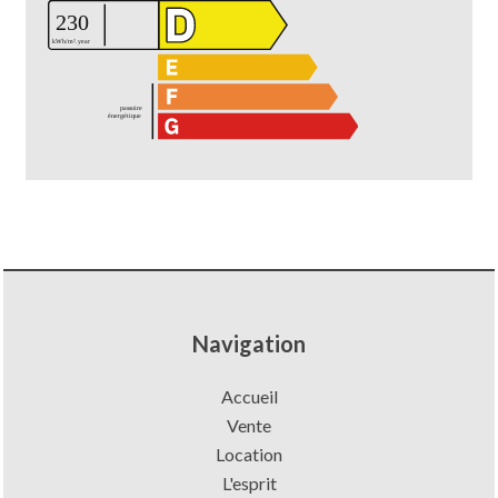
Navigation
Accueil
Vente
Location
L'esprit