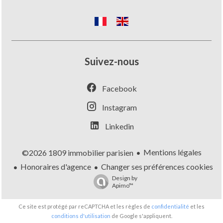
Suivez-nous
Facebook
Instagram
Linkedin
Mentions légales
©2026 1809 immobilier parisien
Honoraires d'agence
Changer ses préférences cookies
Design by
Apimo™
Ce site est protégé par reCAPTCHA et les règles de
confidentialité
et les
conditions d'utilisation
de Google s'appliquent.