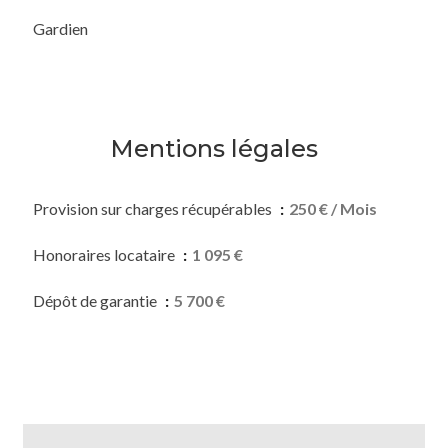
Gardien
Mentions légales
Provision sur charges récupérables
250 € / Mois
Honoraires locataire
1 095 €
Dépôt de garantie
5 700 €