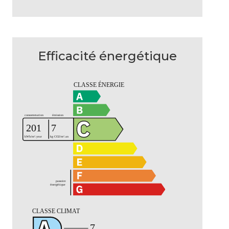
Efficacité énergétique