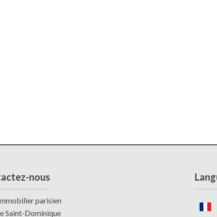
actez-nous
Lang
mmobilier parisien
ue Saint-Dominique