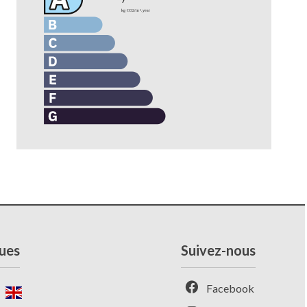
ues
Suivez-nous
Facebook