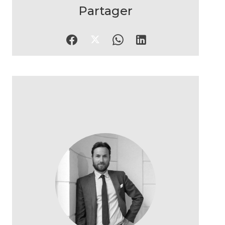
Partager