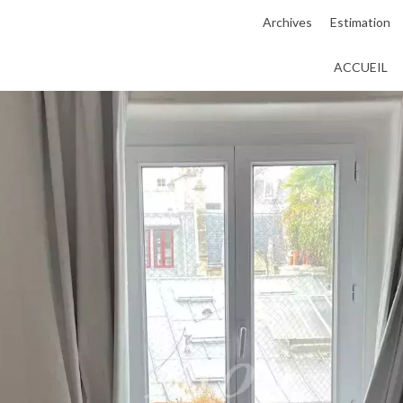
Archives
Estimation
ACCUEIL