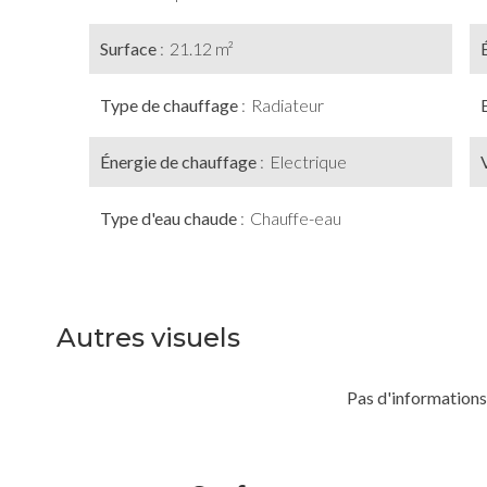
Surface
21.12 m²
Type de chauffage
Radiateur
Énergie de chauffage
Electrique
Type d'eau chaude
Chauffe-eau
Autres visuels
Pas d'informations