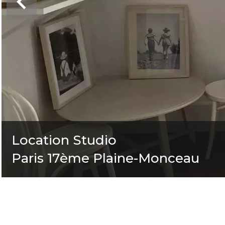
Location Studio
Paris 17ème Plaine-Monceau