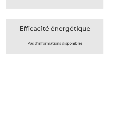
Efficacité énergétique
Pas d'informations disponibles