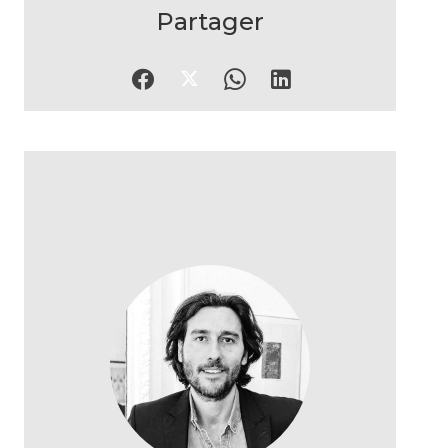
Partager