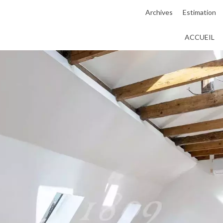
Archives
Estimation
ACCUEIL