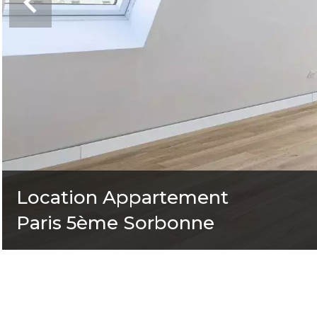
Location Appartement
Paris 5ème Sorbonne