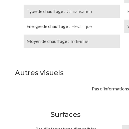
Type de chauffage
Climatisation
Énergie de chauffage
Electrique
Moyen de chauffage
Individuel
Autres visuels
Pas d'informations
Surfaces
Pas d'informations disponibles