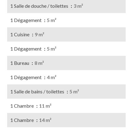
1 Salle de douche / toilettes
3 m²
1 Dégagement
5 m²
1 Cuisine
9 m²
1 Dégagement
5 m²
1 Bureau
8 m²
1 Dégagement
4 m²
1 Salle de bains / toilettes
5 m²
1 Chambre
11 m²
1 Chambre
14 m²