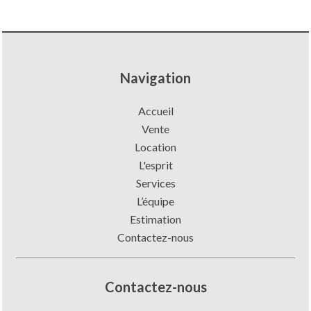
Navigation
Accueil
Vente
Location
L'esprit
Services
L’équipe
Estimation
Contactez-nous
Contactez-nous