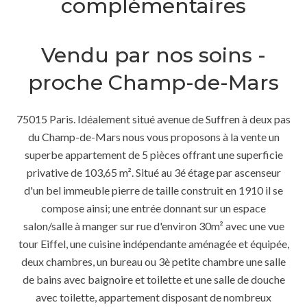
complémentaires
Vendu par nos soins -
proche Champ-de-Mars
75015 Paris. Idéalement situé avenue de Suffren à deux pas
du Champ-de-Mars nous vous proposons à la vente un
superbe appartement de 5 pièces offrant une superficie
privative de 103,65 m². Situé au 3é étage par ascenseur
d'un bel immeuble pierre de taille construit en 1910 il se
compose ainsi; une entrée donnant sur un espace
salon/salle à manger sur rue d'environ 30m² avec une vue
tour Eiffel, une cuisine indépendante aménagée et équipée,
deux chambres, un bureau ou 3è petite chambre une salle
de bains avec baignoire et toilette et une salle de douche
avec toilette, appartement disposant de nombreux