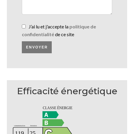
J’ai lu et j'accepte la
politique de
confidentialité
de ce site
ENVOYER
Efficacité énergétique