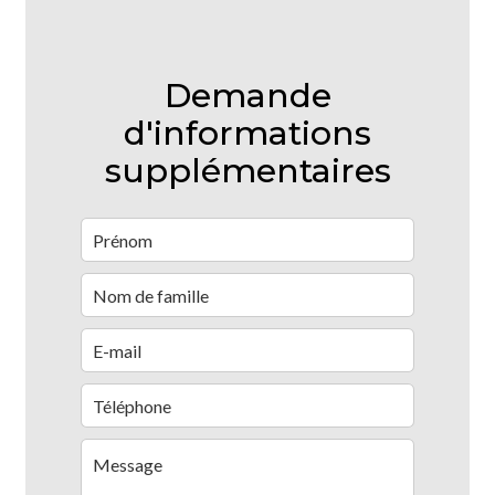
Demande
d'informations
supplémentaires