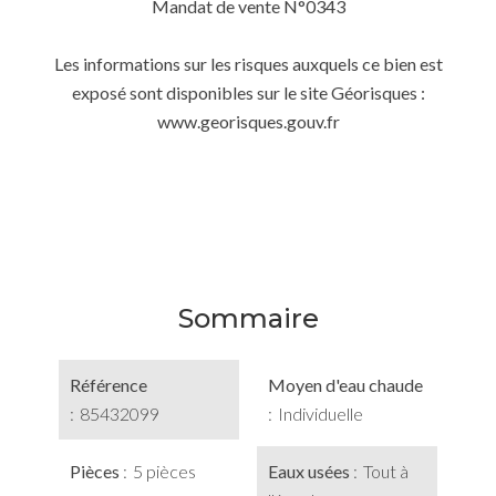
Mandat de vente N°0343
Les informations sur les risques auxquels ce bien est
exposé sont disponibles sur le site Géorisques :
www.georisques.gouv.fr
Sommaire
Référence
Moyen d'eau chaude
85432099
Individuelle
Pièces
5 pièces
Eaux usées
Tout à