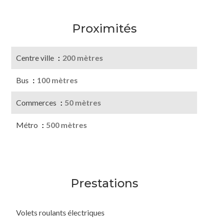
Proximités
Centre ville
200 mètres
Bus
100 mètres
Commerces
50 mètres
Métro
500 mètres
Prestations
Volets roulants électriques