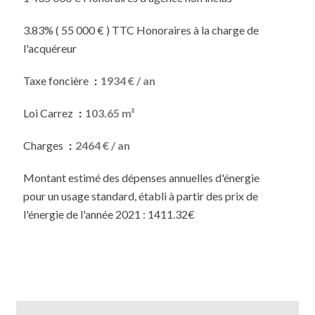
3.83% ( 55 000 € ) TTC Honoraires à la charge de
l'acquéreur
Taxe foncière
1934 € / an
Loi Carrez
103.65 m²
Charges
2464 € / an
Montant estimé des dépenses annuelles d'énergie
pour un usage standard, établi à partir des prix de
l'énergie de l'année 2021 : 1411.32€