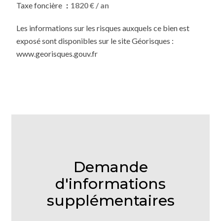
Taxe foncière
1820 € / an
Les informations sur les risques auxquels ce bien est
exposé sont disponibles sur le site Géorisques :
www.georisques.gouv.fr
Demande
d'informations
supplémentaires