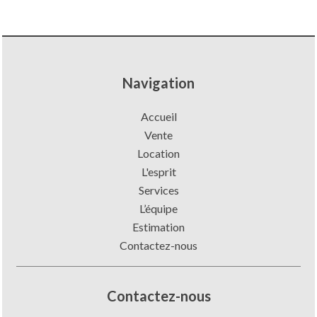
Navigation
Accueil
Vente
Location
L'esprit
Services
L’équipe
Estimation
Contactez-nous
Contactez-nous