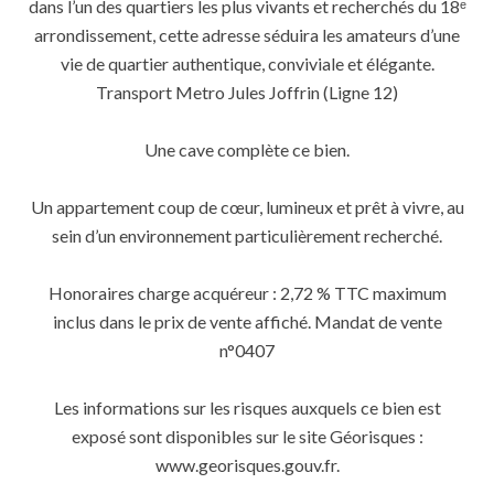
dans l’un des quartiers les plus vivants et recherchés du 18ᵉ
arrondissement, cette adresse séduira les amateurs d’une
vie de quartier authentique, conviviale et élégante.
Transport Metro Jules Joffrin (Ligne 12)
Une cave complète ce bien.
Un appartement coup de cœur, lumineux et prêt à vivre, au
sein d’un environnement particulièrement recherché.
Honoraires charge acquéreur : 2,72 % TTC maximum
inclus dans le prix de vente affiché. Mandat de vente
n°0407
Les informations sur les risques auxquels ce bien est
exposé sont disponibles sur le site Géorisques :
www.georisques.gouv.fr.