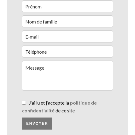
J’ai lu et j'accepte la
politique de
confidentialité
de ce site
ENVOYER