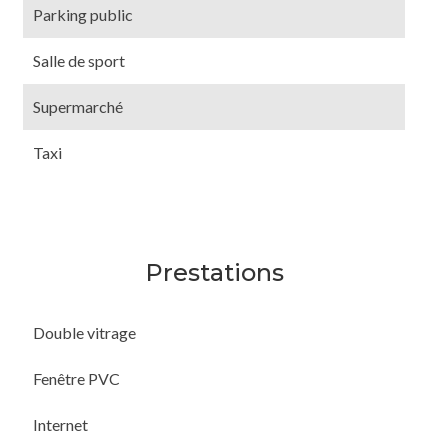
Parking public
Salle de sport
Supermarché
Taxi
Prestations
Double vitrage
Fenêtre PVC
Internet