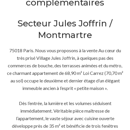
complémentaires
Secteur Jules Joffrin /
Montmartre
75018 Paris. Nous vous proposons à la vente Au cœur du
très prisé Village Jules Joffrin, à quelques pas des
commerces de bouche, des terrasses animées et du métro,
ce charmant appartement de 68,90 m² Loi Carrez (70,70 m²
au sol) occupe le deuxième et dernier étage d’un élégant
immeuble ancien à l’esprit « petite maison ».
Dès l’entrée, la lumière et les volumes séduisent
immédiatement. Véritable pièce maîtresse de
l’appartement, le vaste séjour avec cuisine ouverte
développe près de 35 m² et bénéficie de trois fenêtres