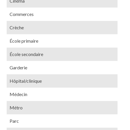
Cinéma
Commerces
Crèche
École primaire
École secondaire
Garderie
Hôpital/clinique
Médecin
Métro
Parc