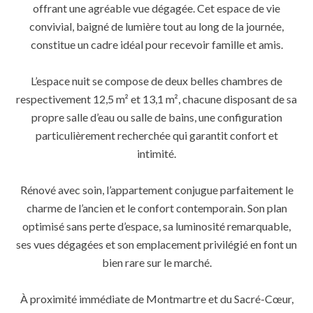
offrant une agréable vue dégagée. Cet espace de vie
convivial, baigné de lumière tout au long de la journée,
constitue un cadre idéal pour recevoir famille et amis.
L’espace nuit se compose de deux belles chambres de
respectivement 12,5 m² et 13,1 m², chacune disposant de sa
propre salle d’eau ou salle de bains, une configuration
particulièrement recherchée qui garantit confort et
intimité.
Rénové avec soin, l’appartement conjugue parfaitement le
charme de l’ancien et le confort contemporain. Son plan
optimisé sans perte d’espace, sa luminosité remarquable,
ses vues dégagées et son emplacement privilégié en font un
bien rare sur le marché.
À proximité immédiate de Montmartre et du Sacré-Cœur,