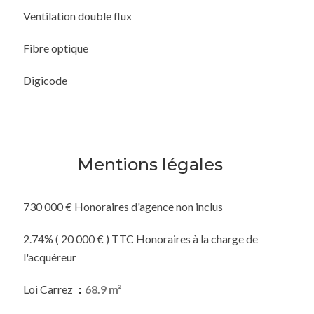
Ventilation double flux
Fibre optique
Digicode
Mentions légales
730 000 € Honoraires d'agence non inclus
2.74% ( 20 000 € ) TTC Honoraires à la charge de
l'acquéreur
Loi Carrez
68.9 m²