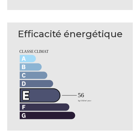
Efficacité énergétique