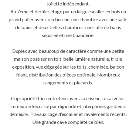
toilette indépendant.
Au 7ème et dernier étage par un large escalier en bois un
grand palier avec coin bureau, une chambre avec une salle
de bains et deux belles chambres, une salle de bains
séparée et une buanderie.
Duplex avec beaucoup de caractère comme une petite
maison posé sur un toit, belle lumière naturelle, triple
exposition, vue dégagée sur les toits, cheminée, balcon
filant, distribution des pièces optimale. Nombreux
rangements et placards.
Copropriété bien entretenu avec ascenseur, Local vélos,
immeuble Sécurisé par digicode et interphone, gardien à
demeure. Travaux cage d’escalier et ravalements récents.
Une grande cave complète ce bien.