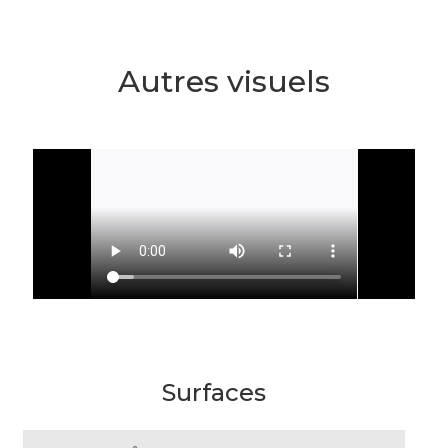
Autres visuels
Surfaces