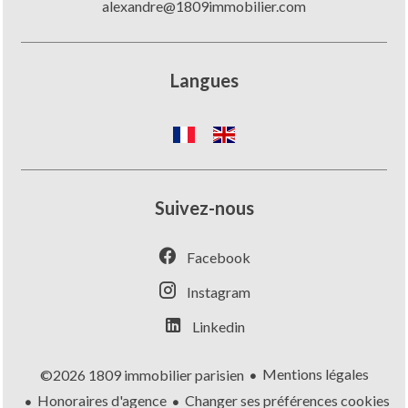
alexandre@1809immobilier.com
Langues
Suivez-nous
Facebook
Instagram
Linkedin
Mentions légales
©2026 1809 immobilier parisien
Honoraires d'agence
Changer ses préférences cookies