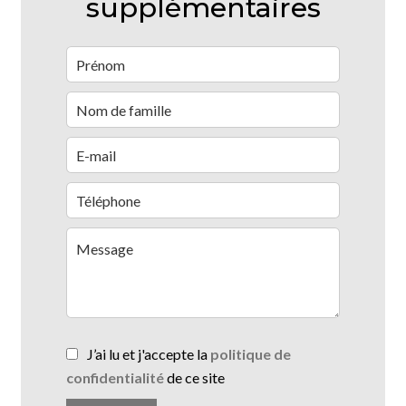
supplémentaires
J’ai lu et j'accepte la
politique de
confidentialité
de ce site