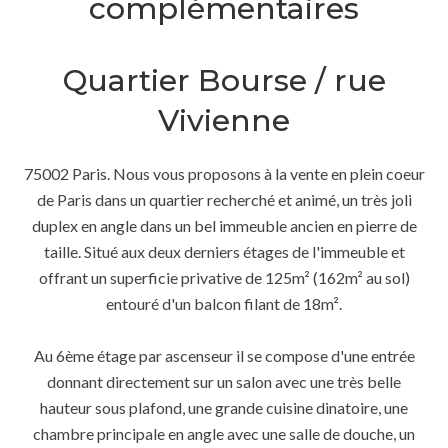
complémentaires
Quartier Bourse / rue
Vivienne
75002 Paris. Nous vous proposons à la vente en plein coeur
de Paris dans un quartier recherché et animé, un très joli
duplex en angle dans un bel immeuble ancien en pierre de
taille. Situé aux deux derniers étages de l'immeuble et
offrant un superficie privative de 125m² (162m² au sol)
entouré d'un balcon filant de 18m².
Au 6ème étage par ascenseur il se compose d'une entrée
donnant directement sur un salon avec une très belle
hauteur sous plafond, une grande cuisine dinatoire, une
chambre principale en angle avec une salle de douche, un