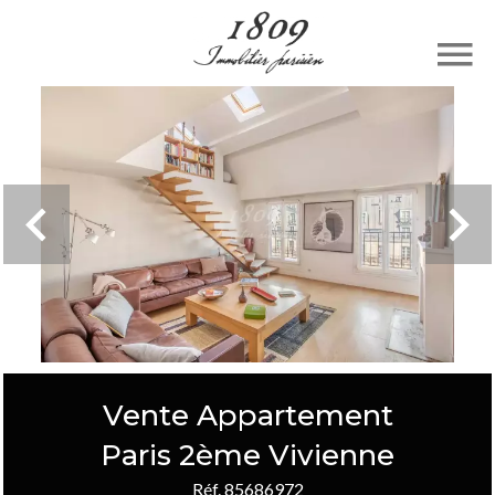
Vente Appartement
Paris 2ème Vivienne
Réf. 85686972