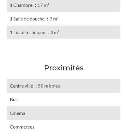
1 Chambre
17 m²
1 Salle de douche
7 m²
1 Local technique
3 m²
Proximités
Centre ville
50 mètres
Bus
Cinéma
Commerces