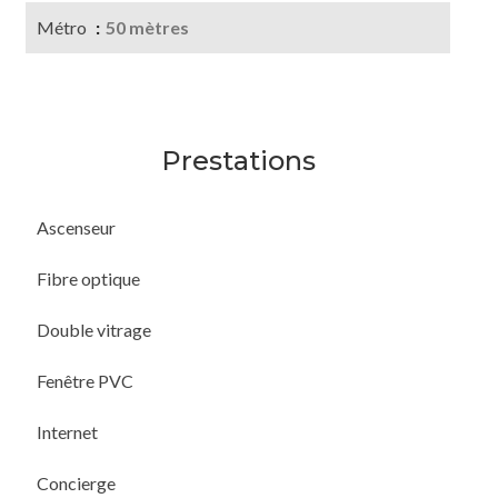
Métro
50 mètres
Prestations
Ascenseur
Fibre optique
Double vitrage
Fenêtre PVC
Internet
Concierge