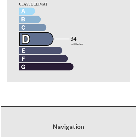
Navigation