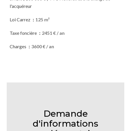
l'acquéreur
Loi Carrez
125 m²
Taxe foncière
2451 € / an
Charges
3600 € / an
Demande
d'informations