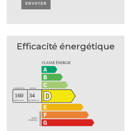
ENVOYER
Efficacité énergétique