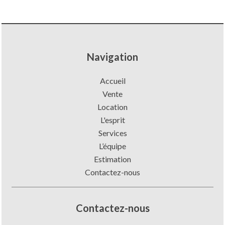
Navigation
Accueil
Vente
Location
L'esprit
Services
L’équipe
Estimation
Contactez-nous
Contactez-nous