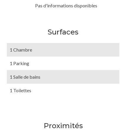
Pas d'informations disponibles
Surfaces
1 Chambre
1 Parking
1 Salle de bains
1 Toilettes
Proximités