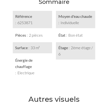
Sommaire
Référence
Moyen d'eau chaude
6253871
Individuelle
Pièces
2 pièces
État
Bon état
Surface
33 m²
Étage
2ème étage /
6
Énergie de
chauffage
Electrique
Autres visuels