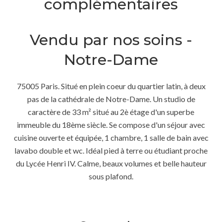
complémentaires
Vendu par nos soins -
Notre-Dame
75005 Paris. Situé en plein coeur du quartier latin, à deux
pas de la cathédrale de Notre-Dame. Un studio de
caractère de 33 m² situé au 2è étage d'un superbe
immeuble du 18ème siècle. Se compose d'un séjour avec
cuisine ouverte et équipée, 1 chambre, 1 salle de bain avec
lavabo double et wc. Idéal pied à terre ou étudiant proche
du Lycée Henri IV. Calme, beaux volumes et belle hauteur
sous plafond.