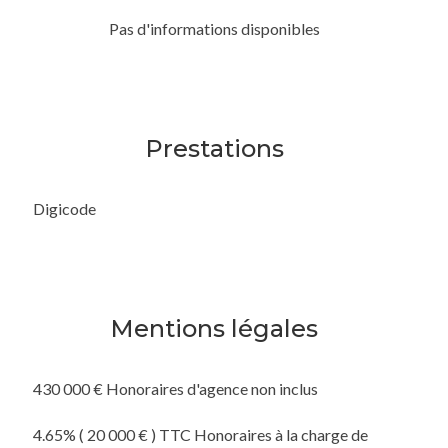
Pas d'informations disponibles
Prestations
Digicode
Mentions légales
430 000 € Honoraires d'agence non inclus
4.65% ( 20 000 € ) TTC Honoraires à la charge de