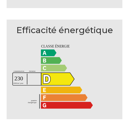
Efficacité énergétique