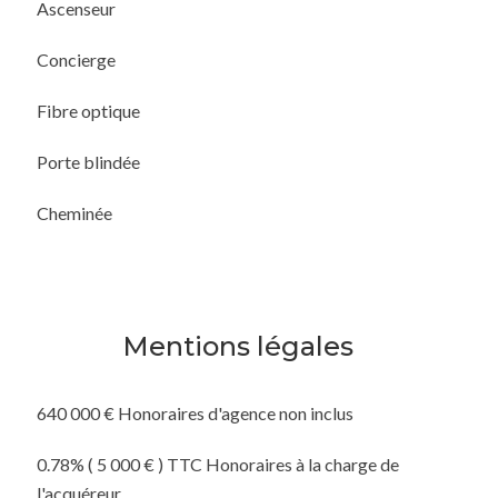
Ascenseur
Concierge
Fibre optique
Porte blindée
Cheminée
Mentions légales
640 000 € Honoraires d'agence non inclus
0.78% ( 5 000 € ) TTC Honoraires à la charge de
l'acquéreur