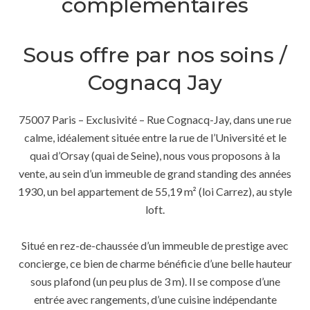
complémentaires
Sous offre par nos soins /
Cognacq Jay
75007 Paris – Exclusivité – Rue Cognacq-Jay, dans une rue
calme, idéalement située entre la rue de l’Université et le
quai d’Orsay (quai de Seine), nous vous proposons à la
vente, au sein d’un immeuble de grand standing des années
1930, un bel appartement de 55,19 m² (loi Carrez), au style
loft.
Situé en rez-de-chaussée d’un immeuble de prestige avec
concierge, ce bien de charme bénéficie d’une belle hauteur
sous plafond (un peu plus de 3 m). Il se compose d’une
entrée avec rangements, d’une cuisine indépendante