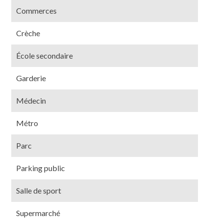
Commerces
Crèche
École secondaire
Garderie
Médecin
Métro
Parc
Parking public
Salle de sport
Supermarché