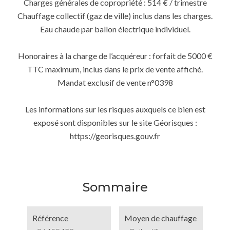
Charges générales de copropriété : 514 € / trimestre
Chauffage collectif (gaz de ville) inclus dans les charges.
Eau chaude par ballon électrique individuel.
Honoraires à la charge de l’acquéreur : forfait de 5000 €
TTC maximum, inclus dans le prix de vente affiché.
Mandat exclusif de vente n°0398
Les informations sur les risques auxquels ce bien est
exposé sont disponibles sur le site Géorisques :
https://georisques.gouv.fr
Sommaire
Référence
Moyen de chauffage