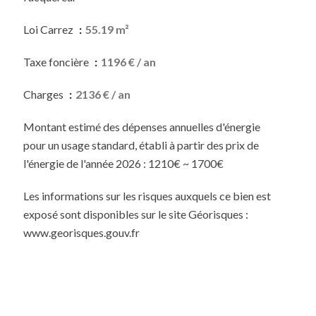
Loi Carrez
55.19 m²
Taxe foncière
1196 € / an
Charges
2136 € / an
Montant estimé des dépenses annuelles d'énergie
pour un usage standard, établi à partir des prix de
l'énergie de l'année 2026 : 1210€ ~ 1700€
Les informations sur les risques auxquels ce bien est
exposé sont disponibles sur le site Géorisques :
www.georisques.gouv.fr