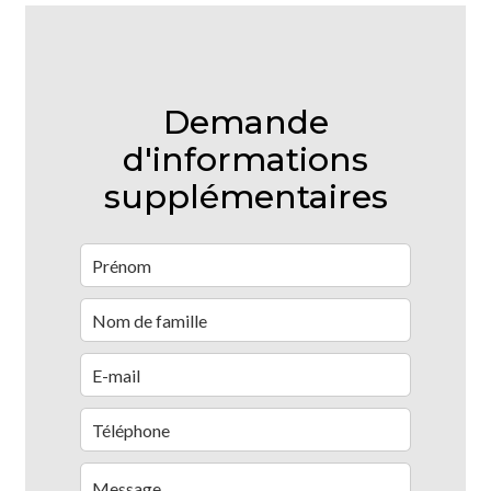
Demande
d'informations
supplémentaires