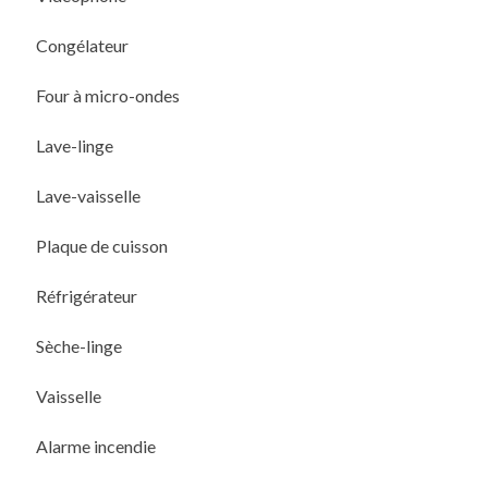
Congélateur
Four à micro-ondes
Lave-linge
Lave-vaisselle
Plaque de cuisson
Réfrigérateur
Sèche-linge
Vaisselle
Alarme incendie