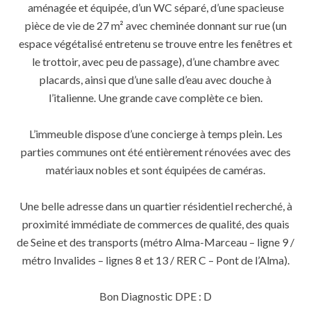
aménagée et équipée, d’un WC séparé, d’une spacieuse
pièce de vie de 27 m² avec cheminée donnant sur rue (un
espace végétalisé entretenu se trouve entre les fenêtres et
le trottoir, avec peu de passage), d’une chambre avec
placards, ainsi que d’une salle d’eau avec douche à
l’italienne. Une grande cave complète ce bien.
L’immeuble dispose d’une concierge à temps plein. Les
parties communes ont été entièrement rénovées avec des
matériaux nobles et sont équipées de caméras.
Une belle adresse dans un quartier résidentiel recherché, à
proximité immédiate de commerces de qualité, des quais
de Seine et des transports (métro Alma-Marceau – ligne 9 /
métro Invalides – lignes 8 et 13 / RER C – Pont de l’Alma).
Bon Diagnostic DPE : D