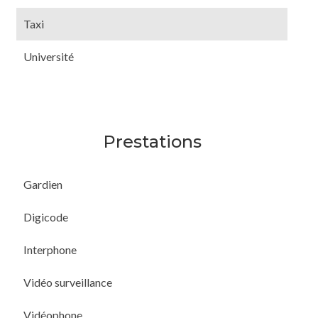
Taxi
Université
Prestations
Gardien
Digicode
Interphone
Vidéo surveillance
Vidéophone