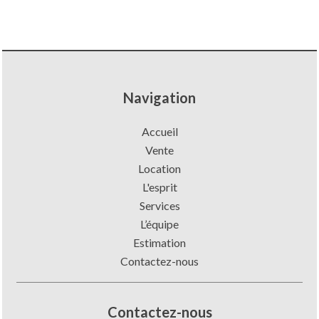
Navigation
Accueil
Vente
Location
L'esprit
Services
L’équipe
Estimation
Contactez-nous
Contactez-nous