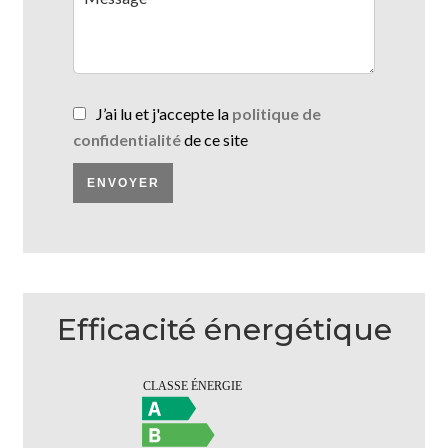
J’ai lu et j'accepte la
politique de
confidentialité
de ce site
ENVOYER
Efficacité énergétique