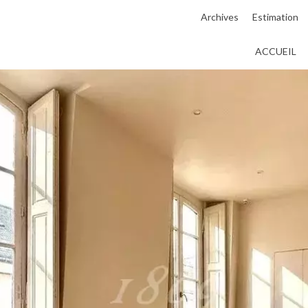
Archives
Estimation
ACCUEIL