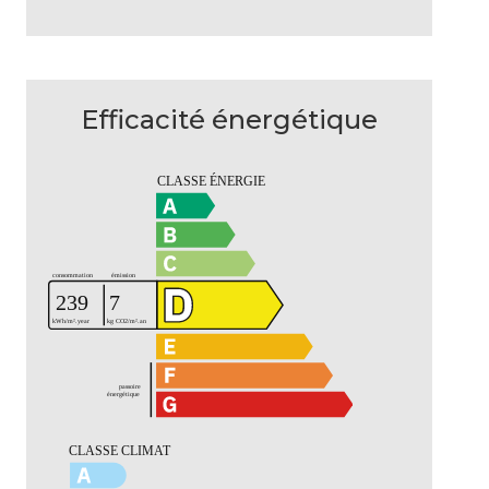
Efficacité énergétique