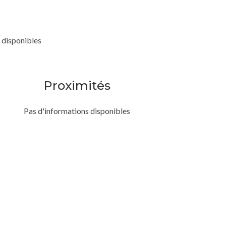
 disponibles
Proximités
Pas d'informations disponibles