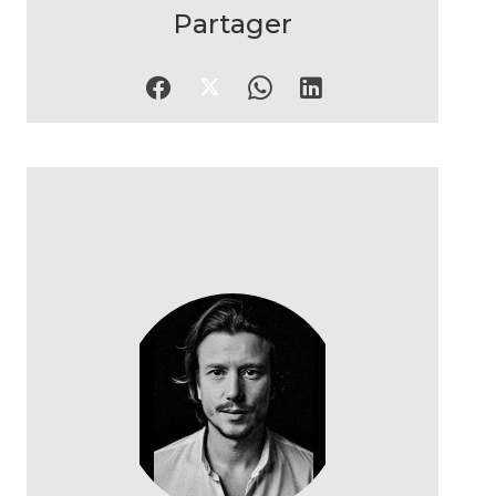
Partager