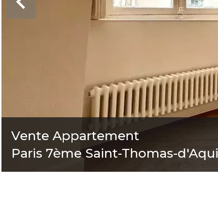
Vente Appartement
Paris 7ème Saint-Thomas-d'Aqu