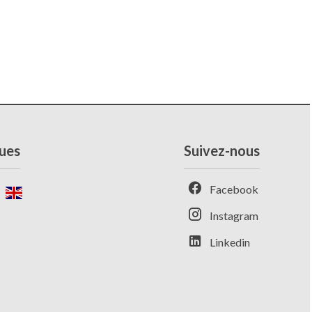
ues
Suivez-nous
Facebook
Instagram
Linkedin