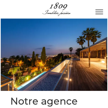
Notre agence