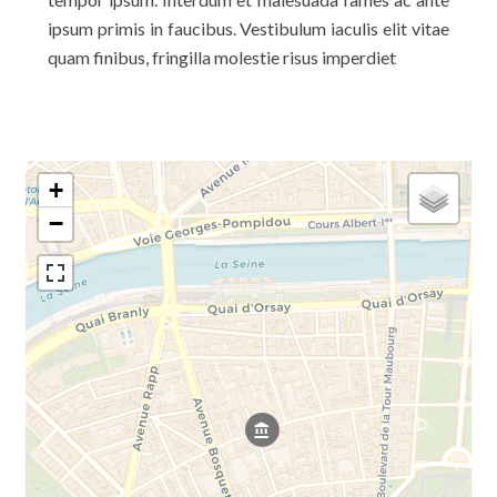
ipsum primis in faucibus. Vestibulum iaculis elit vitae
quam finibus, fringilla molestie risus imperdiet
+
−