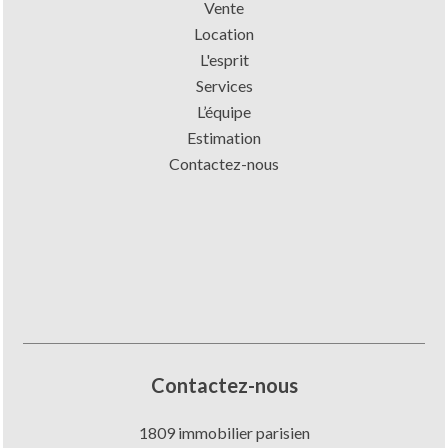
Vente
Location
L'esprit
Services
L’équipe
Estimation
Contactez-nous
Contactez-nous
1809 immobilier parisien