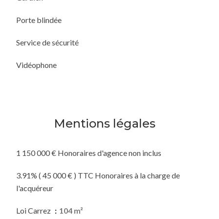
Porte blindée
Service de sécurité
Vidéophone
Mentions légales
1 150 000 € Honoraires d'agence non inclus
3.91% ( 45 000 € ) TTC Honoraires à la charge de
l'acquéreur
Loi Carrez
104 m²