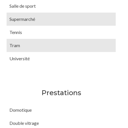
Salle de sport
Supermarché
Tennis
Tram
Université
Prestations
Domotique
Double vitrage