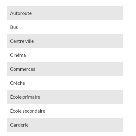
Autoroute
Bus
Centre ville
Cinéma
Commerces
Crèche
École primaire
École secondaire
Garderie