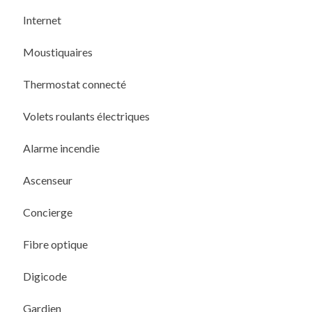
Internet
Moustiquaires
Thermostat connecté
Volets roulants électriques
Alarme incendie
Ascenseur
Concierge
Fibre optique
Digicode
Gardien