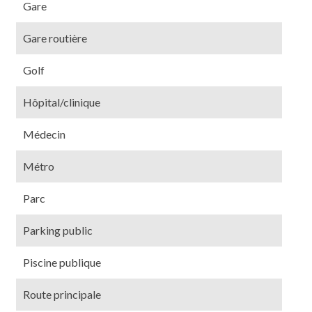
Gare
Gare routière
Golf
Hôpital/clinique
Médecin
Métro
Parc
Parking public
Piscine publique
Route principale