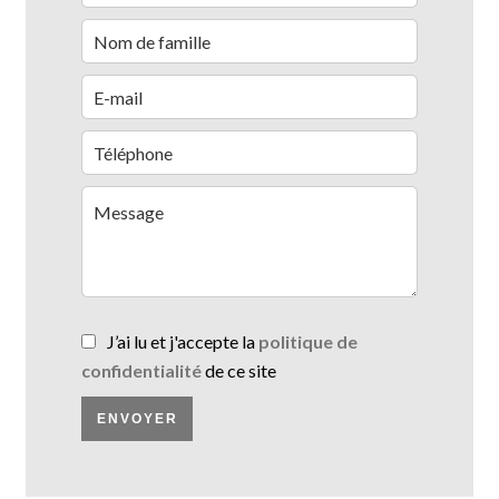
J’ai lu et j'accepte la
politique de
confidentialité
de ce site
ENVOYER