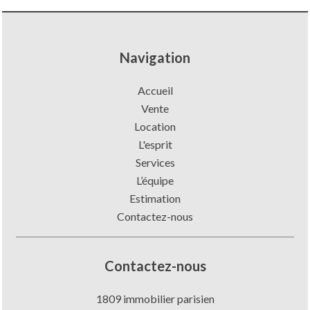
Navigation
Accueil
Vente
Location
L'esprit
Services
L’équipe
Estimation
Contactez-nous
Contactez-nous
1809 immobilier parisien