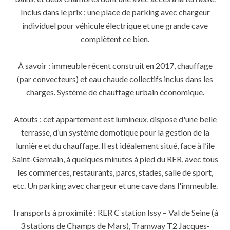
Inclus dans le prix : une place de parking avec chargeur
individuel pour véhicule électrique et une grande cave
complètent ce bien.
À savoir : immeuble récent construit en 2017, chauffage
(par convecteurs) et eau chaude collectifs inclus dans les
charges. Système de chauffage urbain économique.
Atouts : cet appartement est lumineux, dispose d'une belle
terrasse, d’un système domotique pour la gestion de la
lumière et du chauffage. Il est idéalement situé, face à l’île
Saint-Germain, à quelques minutes à pied du RER, avec tous
les commerces, restaurants, parcs, stades, salle de sport,
etc. Un parking avec chargeur et une cave dans l'immeuble.
Transports à proximité : RER C station Issy – Val de Seine (à
3 stations de Champs de Mars), Tramway T2 Jacques-