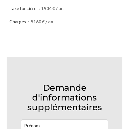
Taxe foncière
1904 € / an
Charges
5160 € / an
Demande
d'informations
supplémentaires