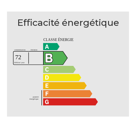
Efficacité énergétique