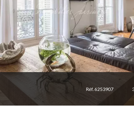
Réf. 6253907