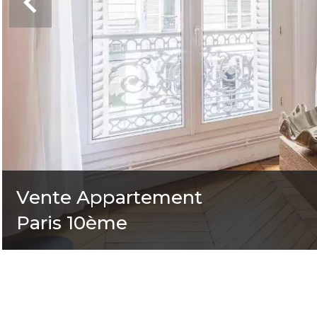
Vente Appartement
Paris 10ème