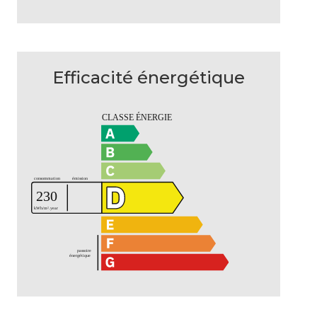
Efficacité énergétique