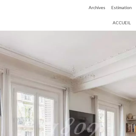
Archives
Estimation
ACCUEIL