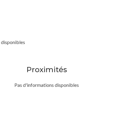
 disponibles
Proximités
Pas d'informations disponibles