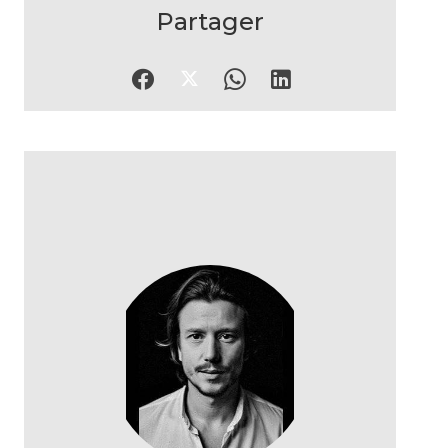
Partager