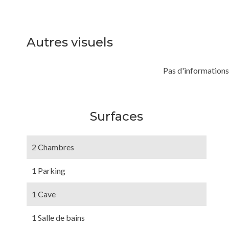
Autres visuels
Pas d'informations
Surfaces
2 Chambres
1 Parking
1 Cave
1 Salle de bains