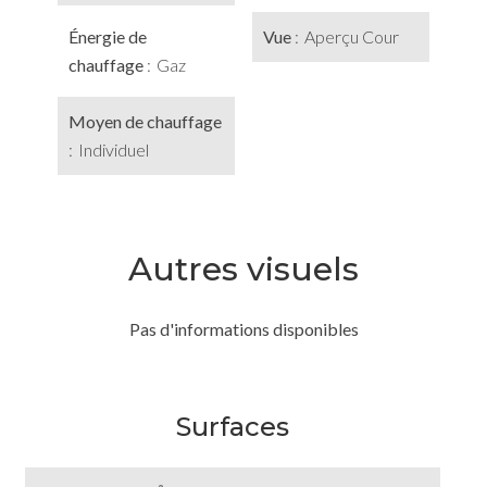
Énergie de
Vue
Aperçu Cour
chauffage
Gaz
Moyen de chauffage
Individuel
Autres visuels
Pas d'informations disponibles
Surfaces