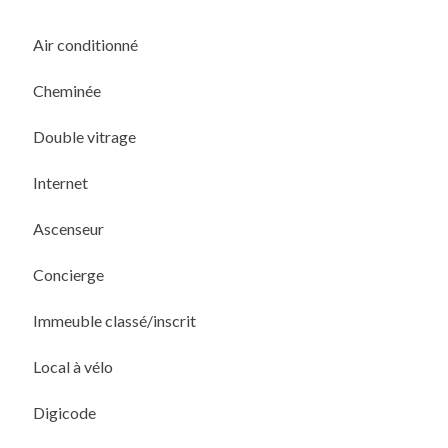
Air conditionné
Cheminée
Double vitrage
Internet
Ascenseur
Concierge
Immeuble classé/inscrit
Local à vélo
Digicode