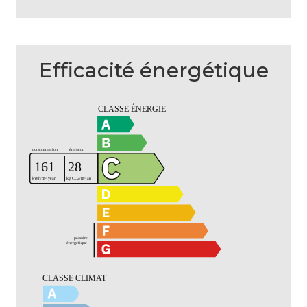
Efficacité énergétique