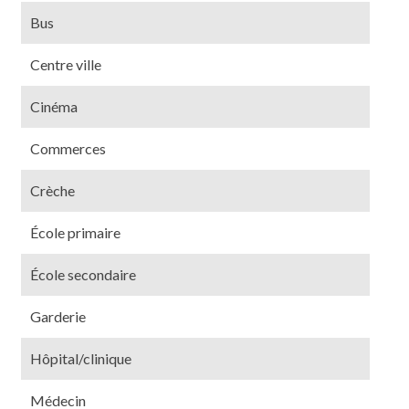
Bus
Centre ville
Cinéma
Commerces
Crèche
École primaire
École secondaire
Garderie
Hôpital/clinique
Médecin