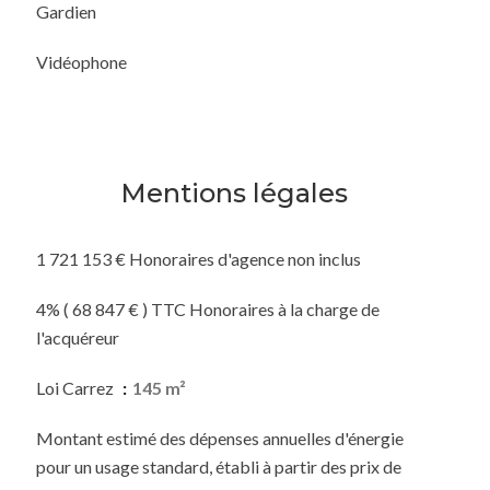
Gardien
Vidéophone
Mentions légales
1 721 153 € Honoraires d'agence non inclus
4% ( 68 847 € ) TTC Honoraires à la charge de
l'acquéreur
Loi Carrez
145 m²
Montant estimé des dépenses annuelles d'énergie
pour un usage standard, établi à partir des prix de