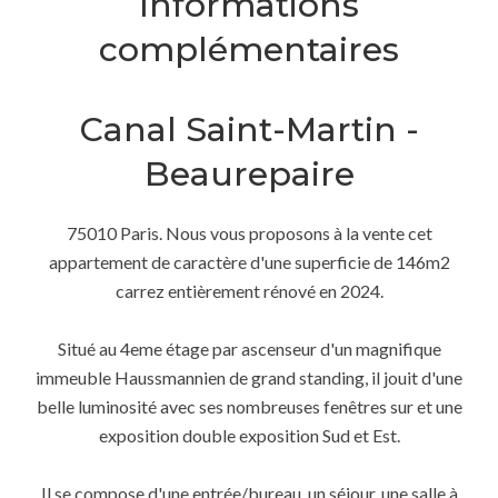
Informations
complémentaires
Canal Saint-Martin -
Beaurepaire
75010 Paris. Nous vous proposons à la vente cet
appartement de caractère d'une superficie de 146m2
carrez entièrement rénové en 2024.
Situé au 4eme étage par ascenseur d'un magnifique
immeuble Haussmannien de grand standing, il jouit d'une
belle luminosité avec ses nombreuses fenêtres sur et une
exposition double exposition Sud et Est.
Il se compose d'une entrée/bureau, un séjour, une salle à