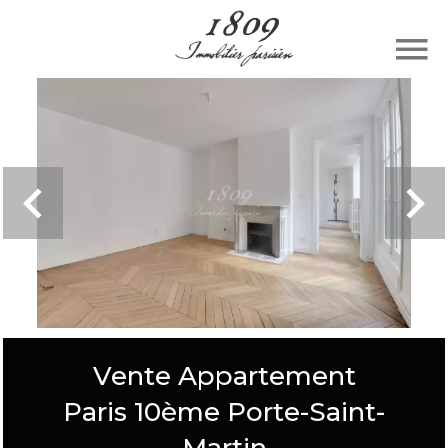
Vente Appartement
Paris 10ème Porte-Saint-