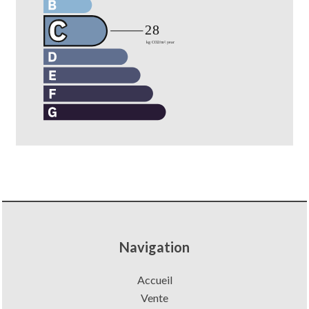
Navigation
Accueil
Vente