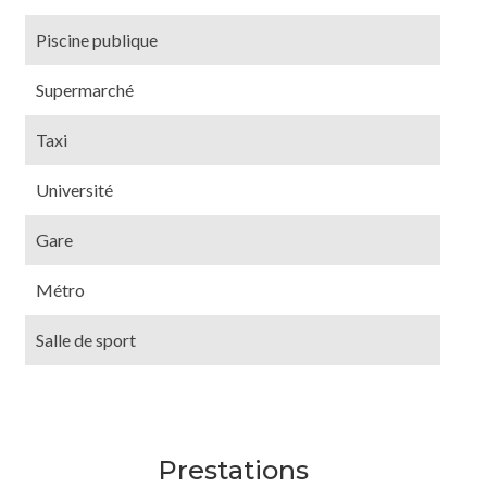
Piscine publique
Supermarché
Taxi
Université
Gare
Métro
Salle de sport
Prestations