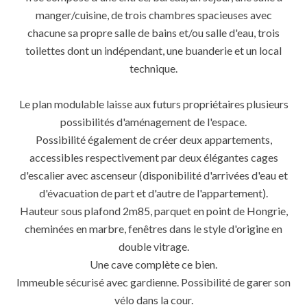
manger/cuisine, de trois chambres spacieuses avec
chacune sa propre salle de bains et/ou salle d'eau, trois
toilettes dont un indépendant, une buanderie et un local
technique.
Le plan modulable laisse aux futurs propriétaires plusieurs
possibilités d'aménagement de l'espace.
Possibilité également de créer deux appartements,
accessibles respectivement par deux élégantes cages
d'escalier avec ascenseur (disponibilité d'arrivées d'eau et
d'évacuation de part et d'autre de l'appartement).
Hauteur sous plafond 2m85, parquet en point de Hongrie,
cheminées en marbre, fenêtres dans le style d'origine en
double vitrage.
Une cave complète ce bien.
Immeuble sécurisé avec gardienne. Possibilité de garer son
vélo dans la cour.