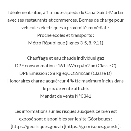
Idéalement situé, à 1 minute à pieds du Canal Saint-Martin
avec ses restaurants et commerces. Bornes de charge pour
véhicules électriques à proximité immédiate.
Proche écoles et transports :
Métro République (lignes 3, 5, 8, 9,11)
Chauffage et eau chaude individuel gaz
DPE consommation : 161 kWh ep/m2.an (Classe C)
DPE Emission : 28 kg eqCO2/m2.an (Classe D)
Honoraires charge acquéreur 4 % ttc maximum inclus dans
le prix de vente affiché.
Mandat de vente N°0341
Les informations sur les risques auxquels ce bien est
exposé sont disponibles sur le site Géorisques :
[https://georisques.gouv.fr](https://georisques.gouv.fr).