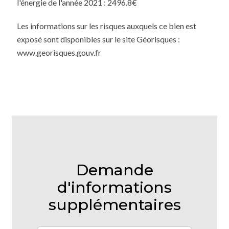
l'énergie de l'année 2021 : 2496.8€
Les informations sur les risques auxquels ce bien est
exposé sont disponibles sur le site Géorisques :
www.georisques.gouv.fr
Demande
d'informations
supplémentaires