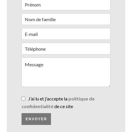
J’ai lu et j'accepte la
politique de
confidentialité
de ce site
ENVOYER