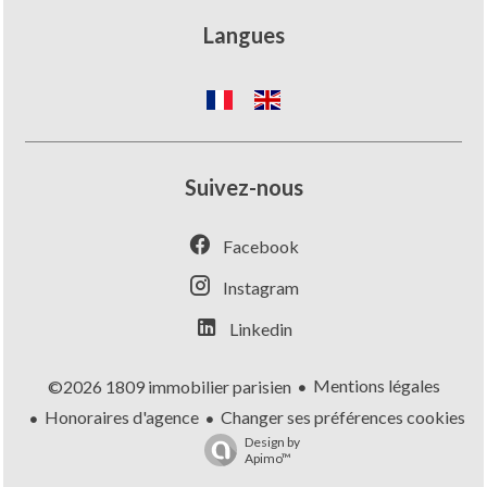
Langues
Suivez-nous
Facebook
Instagram
Linkedin
Mentions légales
©2026 1809 immobilier parisien
Honoraires d'agence
Changer ses préférences cookies
Design by
Apimo™