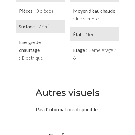
Pièces
3 pièces
Moyen d'eau chaude
Individuelle
Surface
77 m²
État
Neuf
Énergie de
chauffage
Étage
2ème étage /
Electrique
6
Autres visuels
Pas d'informations disponibles