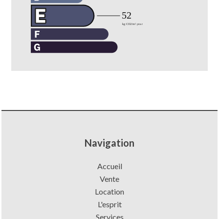
Navigation
Accueil
Vente
Location
L'esprit
Services