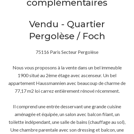
complémentaires
Vendu - Quartier
Pergolèse / Foch
75116 Paris Secteur Pergolèse
Nous vous proposons à la vente dans un bel immeuble
1900 situé au 2ème étage avec ascenseur. Un bel
appartement Haussmannien avec beaucoup de charme de
77,17 m2 loi carrez entièrement rénové récemment.
Il comprend une entrée desservant une grande cuisine
aménagée et équipée, un salon avec balcon filant, un
toilette indépendant, une salle de bains (chauffage au sol),
Une chambre parentale avec son dressing et balcon, une