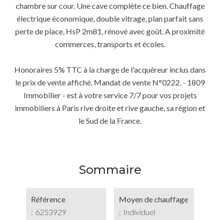
chambre sur cour. Une cave complète ce bien. Chauffage
électrique économique, double vitrage, plan parfait sans
perte de place, HsP 2m81, rénové avec goût. A proximité
commerces, transports et écoles.
Honoraires 5% TTC à la charge de l'acquéreur inclus dans
le prix de vente affiché. Mandat de vente N°0222. - 1809
Immobilier - est à votre service 7/7 pour vos projets
immobiliers à Paris rive droite et rive gauche, sa région et
le Sud de la France.
Sommaire
Référence
Moyen de chauffage
6253929
Individuel