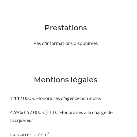
Prestations
Pas d'informations disponibles
Mentions légales
1 142 000 € Honoraires d'agence non inclus
4.99% ( 57 000 € ) TTC Honoraires à la charge de
l'acquéreur
Loi Carrez
77 m²