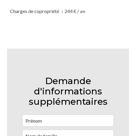
Charges de copropriété
244 € / an
Demande
d'informations
supplémentaires