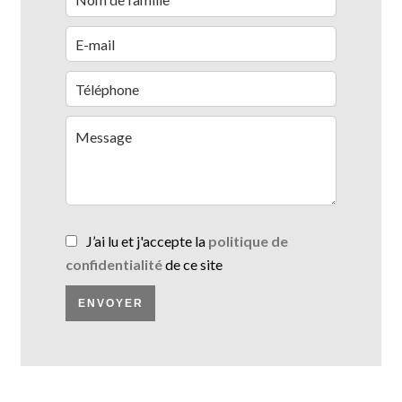
J’ai lu et j'accepte la
politique de
confidentialité
de ce site
ENVOYER