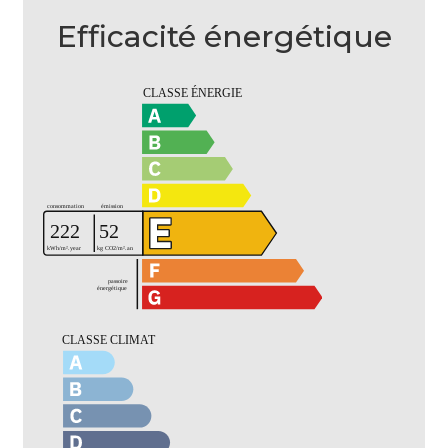
Efficacité énergétique