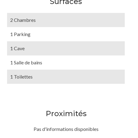
Surfaces
2 Chambres
1 Parking
1 Cave
1 Salle de bains
1 Toilettes
Proximités
Pas d'informations disponibles