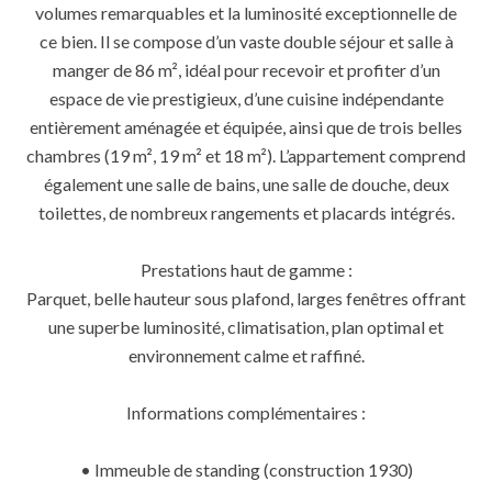
volumes remarquables et la luminosité exceptionnelle de
ce bien. Il se compose d’un vaste double séjour et salle à
manger de 86 m², idéal pour recevoir et profiter d’un
espace de vie prestigieux, d’une cuisine indépendante
entièrement aménagée et équipée, ainsi que de trois belles
chambres (19 m², 19 m² et 18 m²). L’appartement comprend
également une salle de bains, une salle de douche, deux
toilettes, de nombreux rangements et placards intégrés.
Prestations haut de gamme :
Parquet, belle hauteur sous plafond, larges fenêtres offrant
une superbe luminosité, climatisation, plan optimal et
environnement calme et raffiné.
Informations complémentaires :
• Immeuble de standing (construction 1930)