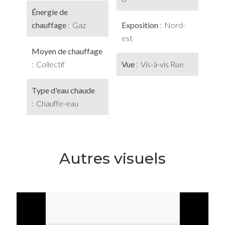
Énergie de
chauffage
Gaz
Exposition
Nord-
est
Moyen de chauffage
Collectif
Vue
Vis-à-vis Rue
Type d'eau chaude
Chauffe-eau
Autres visuels