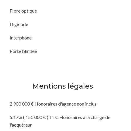
Fibre optique
Digicode
Interphone
Porte blindée
Mentions légales
2 900 000 € Honoraires d'agence non inclus
5.17% ( 150 000 € ) TTC Honoraires à la charge de
l'acquéreur