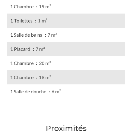
1 Chambre
19 m²
1 Toilettes
1 m²
1 Salle de bains
7 m²
1 Placard
7 m²
1 Chambre
20 m²
1 Chambre
18 m²
1 Salle de douche
6 m²
Proximités