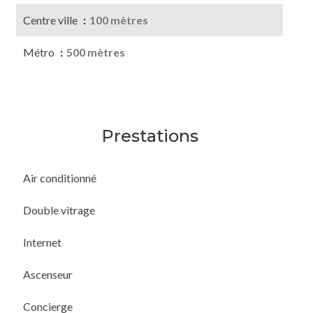
Centre ville
100 mètres
Métro
500 mètres
Prestations
Air conditionné
Double vitrage
Internet
Ascenseur
Concierge