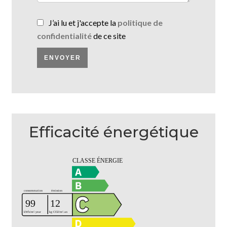
J’ai lu et j'accepte la
politique de
confidentialité
de ce site
ENVOYER
Efficacité énergétique