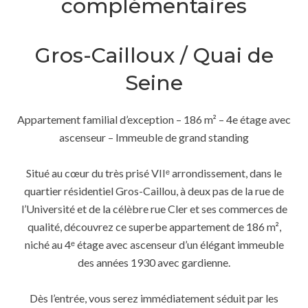
complémentaires
Gros-Cailloux / Quai de
Seine
Appartement familial d’exception – 186 m² – 4e étage avec
ascenseur – Immeuble de grand standing
Situé au cœur du très prisé VIIᵉ arrondissement, dans le
quartier résidentiel Gros-Caillou, à deux pas de la rue de
l’Université et de la célèbre rue Cler et ses commerces de
qualité, découvrez ce superbe appartement de 186 m²,
niché au 4ᵉ étage avec ascenseur d’un élégant immeuble
des années 1930 avec gardienne.
Dès l’entrée, vous serez immédiatement séduit par les