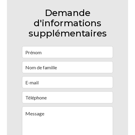
Demande
d'informations
supplémentaires