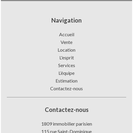
Navigation
Accueil
Vente
Location
L'esprit
Services
L’équipe
Estimation
Contactez-nous
Contactez-nous
1809 immobilier parisien
115 rue Saint-Dominique