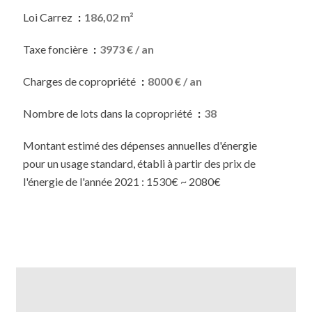
Loi Carrez
186,02 m²
Taxe foncière
3973 € / an
Charges de copropriété
8000 € / an
Nombre de lots dans la copropriété
38
Montant estimé des dépenses annuelles d'énergie
pour un usage standard, établi à partir des prix de
l'énergie de l'année 2021 : 1530€ ~ 2080€