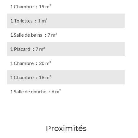
1 Chambre
19 m²
1 Toilettes
1 m²
1 Salle de bains
7 m²
1 Placard
7 m²
1 Chambre
20 m²
1 Chambre
18 m²
1 Salle de douche
6 m²
Proximités