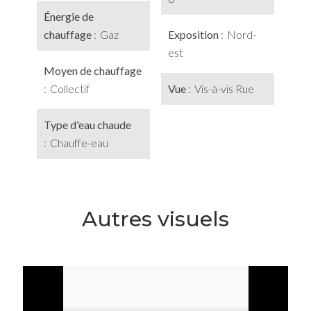
Énergie de
chauffage
Gaz
Exposition
Nord-
est
Moyen de chauffage
Collectif
Vue
Vis-à-vis Rue
Type d'eau chaude
Chauffe-eau
Autres visuels