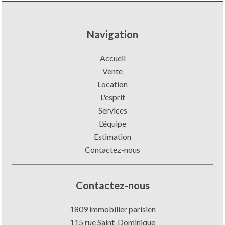
Navigation
Accueil
Vente
Location
L'esprit
Services
L’équipe
Estimation
Contactez-nous
Contactez-nous
1809 immobilier parisien
115 rue Saint-Dominique