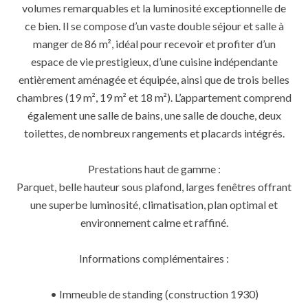
volumes remarquables et la luminosité exceptionnelle de
ce bien. Il se compose d’un vaste double séjour et salle à
manger de 86 m², idéal pour recevoir et profiter d’un
espace de vie prestigieux, d’une cuisine indépendante
entièrement aménagée et équipée, ainsi que de trois belles
chambres (19 m², 19 m² et 18 m²). L’appartement comprend
également une salle de bains, une salle de douche, deux
toilettes, de nombreux rangements et placards intégrés.
Prestations haut de gamme :
Parquet, belle hauteur sous plafond, larges fenêtres offrant
une superbe luminosité, climatisation, plan optimal et
environnement calme et raffiné.
Informations complémentaires :
• Immeuble de standing (construction 1930)