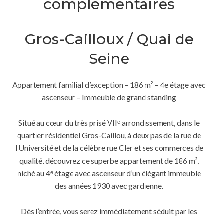
complémentaires
Gros-Cailloux / Quai de
Seine
Appartement familial d’exception – 186 m² – 4e étage avec
ascenseur – Immeuble de grand standing
Situé au cœur du très prisé VIIᵉ arrondissement, dans le
quartier résidentiel Gros-Caillou, à deux pas de la rue de
l’Université et de la célèbre rue Cler et ses commerces de
qualité, découvrez ce superbe appartement de 186 m²,
niché au 4ᵉ étage avec ascenseur d’un élégant immeuble
des années 1930 avec gardienne.
Dès l’entrée, vous serez immédiatement séduit par les