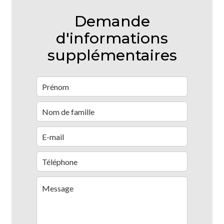
Demande
d'informations
supplémentaires