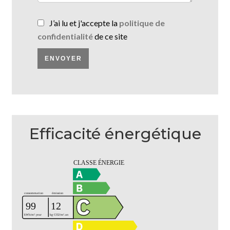
J’ai lu et j'accepte la
politique de
confidentialité
de ce site
ENVOYER
Efficacité énergétique