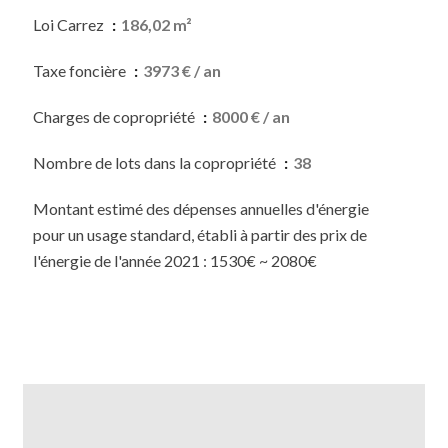
Loi Carrez
186,02 m²
Taxe foncière
3973 € / an
Charges de copropriété
8000 € / an
Nombre de lots dans la copropriété
38
Montant estimé des dépenses annuelles d'énergie
pour un usage standard, établi à partir des prix de
l'énergie de l'année 2021 : 1530€ ~ 2080€