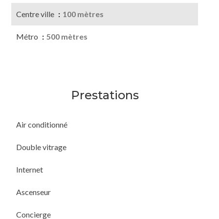
Centre ville
100 mètres
Métro
500 mètres
Prestations
Air conditionné
Double vitrage
Internet
Ascenseur
Concierge