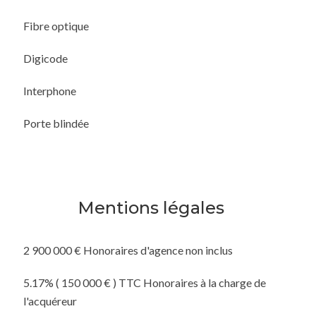
Fibre optique
Digicode
Interphone
Porte blindée
Mentions légales
2 900 000 € Honoraires d'agence non inclus
5.17% ( 150 000 € ) TTC Honoraires à la charge de
l'acquéreur