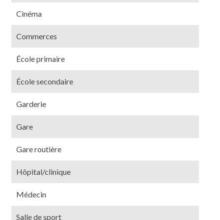
Cinéma
Commerces
École primaire
École secondaire
Garderie
Gare
Gare routière
Hôpital/clinique
Médecin
Salle de sport