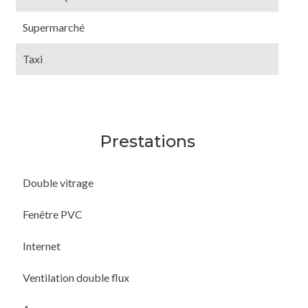
Supermarché
Taxi
Prestations
Double vitrage
Fenêtre PVC
Internet
Ventilation double flux