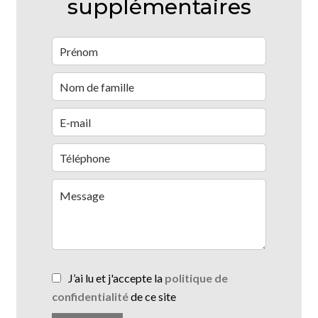
supplémentaires
J’ai lu et j'accepte la
politique de
confidentialité
de ce site