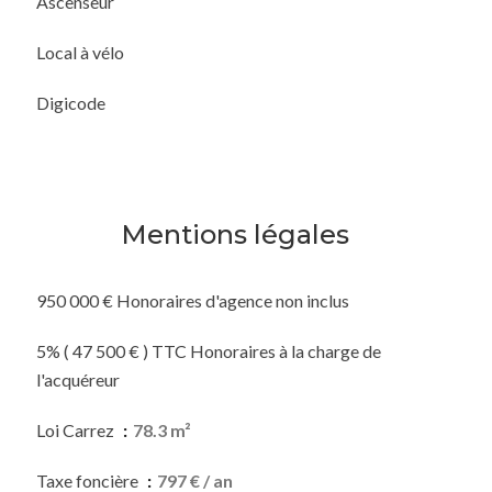
Ascenseur
Local à vélo
Digicode
Mentions légales
950 000 € Honoraires d'agence non inclus
5% ( 47 500 € ) TTC Honoraires à la charge de
l'acquéreur
Loi Carrez
78.3 m²
Taxe foncière
797 € / an