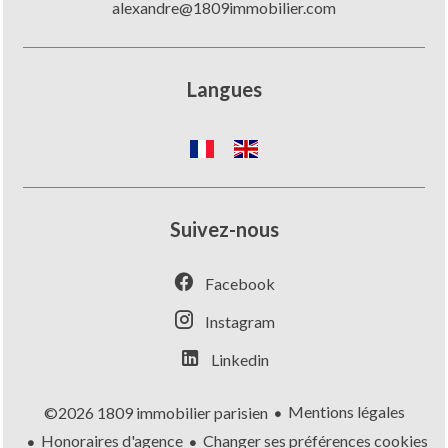
alexandre@1809immobilier.com
Langues
Suivez-nous
Facebook
Instagram
Linkedin
Mentions légales
©2026 1809 immobilier parisien
Honoraires d'agence
Changer ses préférences cookies