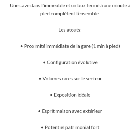
Une cave dans l'immeuble et un box fermé à une minute à
pied complètent l’ensemble.
Les atouts:
• Proximité immédiate de la gare (1 min à pied)
• Configuration évolutive
• Volumes rares sur le secteur
• Exposition idéale
• Esprit maison avec extérieur
• Potentiel patrimonial fort