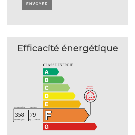
ENVOYER
Efficacité énergétique