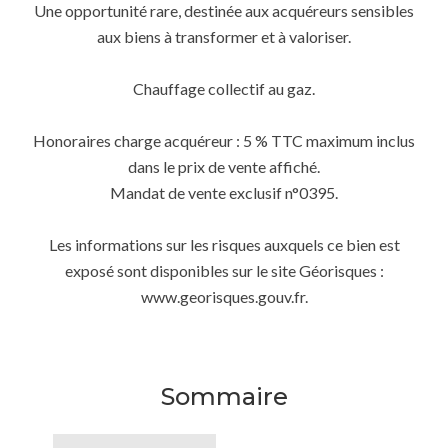
Une opportunité rare, destinée aux acquéreurs sensibles
aux biens à transformer et à valoriser.
Chauffage collectif au gaz.
Honoraires charge acquéreur : 5 % TTC maximum inclus
dans le prix de vente affiché.
Mandat de vente exclusif n°0395.
Les informations sur les risques auxquels ce bien est
exposé sont disponibles sur le site Géorisques :
www.georisques.gouv.fr.
Sommaire