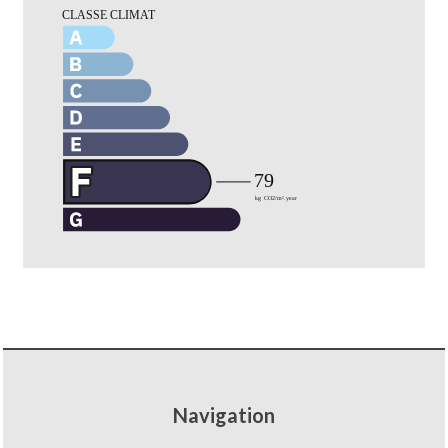
Navigation