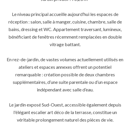
Le niveau principal accueille aujourd’hui les espaces de
réception : salon, salle à manger, cuisine, chambre, salle de
bains, dressing et WC. Appartement traversant, lumineux,
bénéficiant de fenêtres récemment remplacées en double
vitrage battant.
En rez-de-jardin, de vastes volumes actuellement utilisés en
ateliers et espaces annexes offrent un potentiel
remarquable : création possible de deux chambres
supplémentaires, d’une suite parentale ou d’un espace
indépendant avec salle d’eau.
Le jardin exposé Sud-Ouest, accessible également depuis
l'élégant escalier art déco de la terrasse, constitue un
véritable prolongement naturel des pièces de vie.